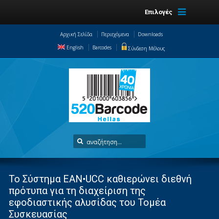
Επιλογές
Αρχική Σελίδα
Περιεχόμενα
Downloads
English
Barcodes
Σύνδεση Μέλους
Το Σύστημα EAN•UCC καθιερώνει διεθνή
πρότυπα για τη διαχείριση της
εφοδιαστικής αλυσίδας του Τομέα
Συσκευασίας