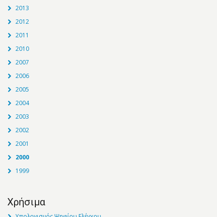
2013
2012
2011
2010
2007
2006
2005
2004
2003
2002
2001
2000
1999
Χρήσιμα
Υπολογισμός Ψηφίου Ελέγχου