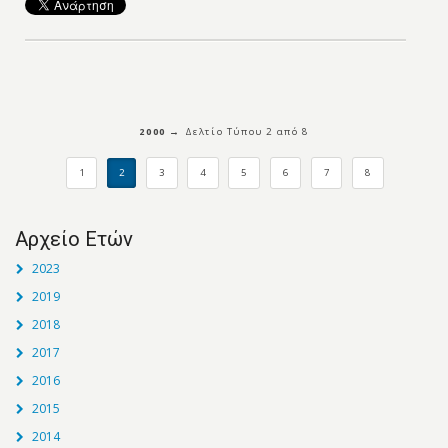
2000 →
Δελτίo Τύπου 2 από 8
1
2
3
4
5
6
7
8
Αρχείο Ετών
2023
2019
2018
2017
2016
2015
2014