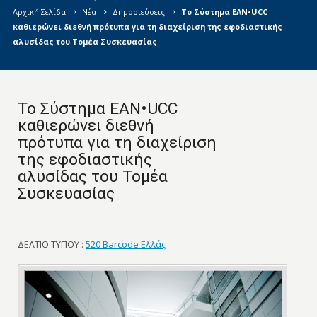
Αρχική Σελίδα
Νέα
Δημοσιεύσεις
Το Σύστημα EAN•UCC
καθιερώνει διεθνή πρότυπα για τη διαχείριση της εφοδιαστικής
αλυσίδας του Τομέα Συσκευασίας
Το Σύστημα EAN•UCC
καθιερώνει διεθνή
πρότυπα για τη διαχείριση
της εφοδιαστικής
αλυσίδας του Τομέα
Συσκευασίας
ΔΕΛΤΙΟ ΤΥΠΟΥ :
520 Barcode Ελλάς