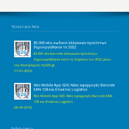
Τελευταία Νέα
82.000 νέοι κωδικοί ελληνικών προϊόντων
δημιουργήθηκαν το 2022
82.000 νέα barcode ελληνικών προϊόντων
δημιουργήθηκαν κατά τη διάρκεια του 2022 μέσω
της πλατφόρμας my520.gr...
(17-01-2023)
Νέο Mobile App i520, Νέες εφαρμογές Barcode
EAN-128 και Ετικέτας Logistics
Νέο Mobile App i520, Νέες εφαρμογές Barcode EAN-
128 και Ετικέτας Logistics...
(30-09-2019)
Εκδηλώσεις