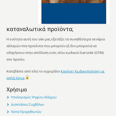
καταναλωτικά προϊόντα;
Η ενότητα αυτή του site μας εξετάζει τα συνηθέστερα σενάρια
αλλαγών στα προϊόντα που μπορούν (ή δεν μπορούν) να
οδηγήσουν στην απόδοση ενός νέου κωδικού barcode (GTIN)
στο προϊόν.
Κατεβάστε από εδώ το εγχειρίδιο
Κανόνες Κωδικοποίησης με
απλά λόγια
.
Χρήσιμα
Υπολογισμός Ψηφίου Ελέγχου
Διαστάσεις Συμβόλων
Λίστα Προμηθευτών