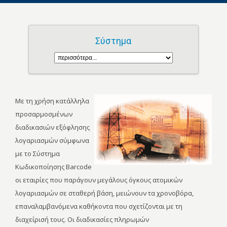
Σύστημα
Με τη χρήση κατάλληλα
προσαρμοσμένων
διαδικασιών εξόφλησης
λογαριασμών σύμφωνα
με το Σύστημα
Κωδικοποίησης Barcode
οι εταιρίες που παράγουν μεγάλους όγκους ατομικών
λογαριασμών σε σταθερή βάση, μειώνουν τα χρονοβόρα,
επαναλαμβανόμενα καθήκοντα που σχετίζονται με τη
διαχείρισή τους. Οι διαδικασίες πληρωμών