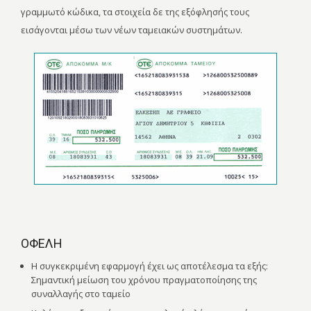
γραμμωτό κώδικα, τα στοιχεία δε της εξόφλησής τους
εισάγονται μέσω των νέων ταμειακών συστημάτων.
ΟΦΕΛΗ
Η συγκεκριμένη εφαρμογή έχει ως αποτέλεσμα τα εξής:
Σημαντική μείωση του χρόνου πραγματοποίησης της
συναλλαγής στο ταμείο