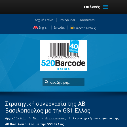
Επιλογές
Αρχική Σελίδα
Περιεχόμενα
Downloads
English
Barcodes
Σύνδεση Μέλους
Στρατηγική συνεργασία της ΑΒ
Βασιλόπουλος με την GS1 Ελλάς
Αρχική Σελίδα
Νέα
Δημοσιεύσεις
Στρατηγική συνεργασία της
ΑΒ Βασιλόπουλος με την GS1 Ελλάς