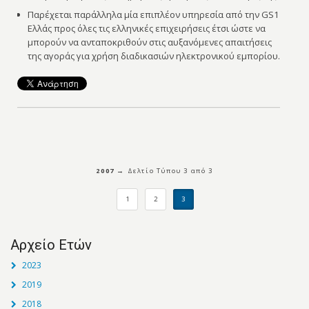
Παρέχεται παράλληλα μία επιπλέον υπηρεσία από την GS1
Ελλάς προς όλες τις ελληνικές επιχειρήσεις έτσι ώστε να
μπορούν να ανταποκριθούν στις αυξανόμενες απαιτήσεις
της αγοράς για χρήση διαδικασιών ηλεκτρονικού εμπορίου.
2007 →
Δελτίo Τύπου 3 από 3
1
2
3
Αρχείο Ετών
2023
2019
2018