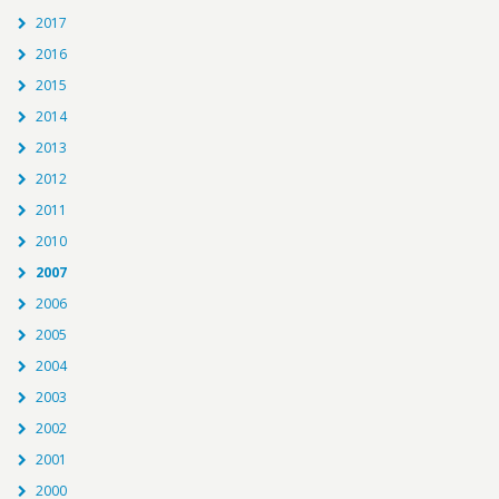
2017
2016
2015
2014
2013
2012
2011
2010
2007
2006
2005
2004
2003
2002
2001
2000