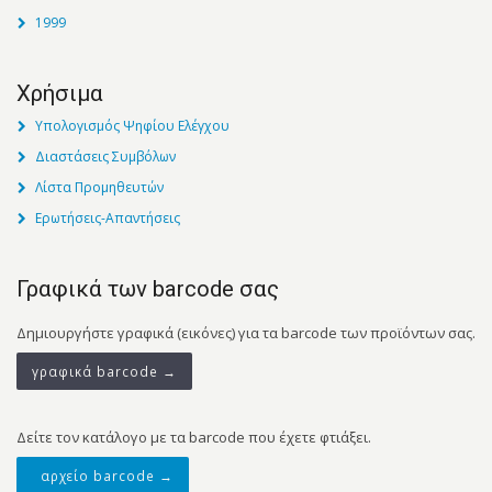
1999
Χρήσιμα
Υπολογισμός Ψηφίου Ελέγχου
Διαστάσεις Συμβόλων
Λίστα Προμηθευτών
Ερωτήσεις-Απαντήσεις
Γραφικά των barcode σας
Δημιουργήστε γραφικά (εικόνες) για τα barcode των προϊόντων σας.
γραφικά barcode →
Δείτε τον κατάλογο με τα barcode που έχετε φτιάξει.
αρχείο barcode →