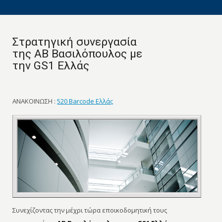
Στρατηγική συνεργασία
της ΑΒ Βασιλόπουλος με
την GS1 Ελλάς
ΑΝΑΚΟΙΝΩΣΗ :
520 Barcode Ελλάς
Συνεχίζοντας την μέχρι τώρα εποικοδομητική τους