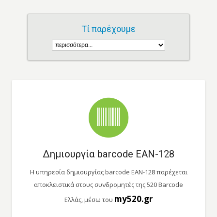
Τί παρέχουμε
Δημιουργία barcode EAN-128
Η υπηρεσία δημιουργίας barcode EAN-128 παρέχεται
αποκλειστικά στους συνδρομητές της 520 Barcode
my520.gr
Ελλάς, μέσω του