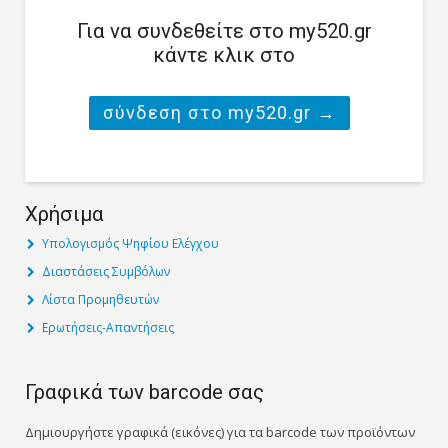
Για να συνδεθείτε στο my520.gr
κάντε κλικ στο
σύνδεση στο my520.gr →
Χρήσιμα
Υπολογισμός Ψηφίου Ελέγχου
Διαστάσεις Συμβόλων
Λίστα Προμηθευτών
Ερωτήσεις-Απαντήσεις
Γραφικά των barcode σας
Δημιουργήστε γραφικά (εικόνες) για τα barcode των προϊόντων