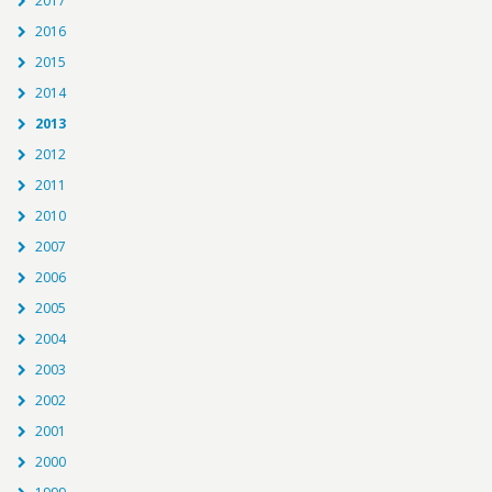
2017
2016
2015
2014
2013
2012
2011
2010
2007
2006
2005
2004
2003
2002
2001
2000