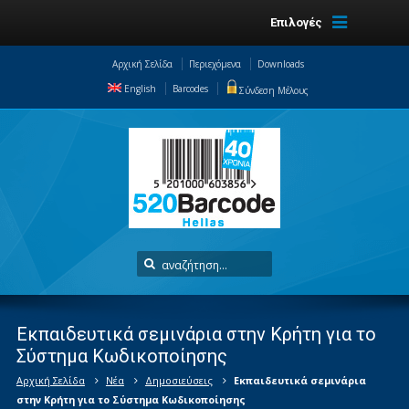
Επιλογές
Αρχική Σελίδα
Περιεχόμενα
Downloads
English
Barcodes
Σύνδεση Μέλους
Εκπαιδευτικά σεμινάρια στην Κρήτη για το
Σύστημα Κωδικοποίησης
Αρχική Σελίδα
Νέα
Δημοσιεύσεις
Εκπαιδευτικά σεμινάρια
στην Κρήτη για το Σύστημα Κωδικοποίησης