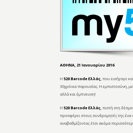
ΑΘΗΝΑ, 21 Ιανουαρίου 2016
Η
520 Barcode Ελλάς
, που εισήγαγε κ
30χρόνια παρουσίας. Η εμπιστοσύνη, με 
αλλά και έμπνευση!
Η
520 Barcode Ελλάς
, πιστή στη δέσμε
προσφέρει στους συνδρομητές της ένα 
αναβαθμίζοντας έτσι ακόμα περισσότερ