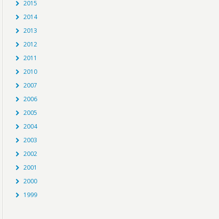
2015
2014
2013
2012
2011
2010
2007
2006
2005
2004
2003
2002
2001
2000
1999