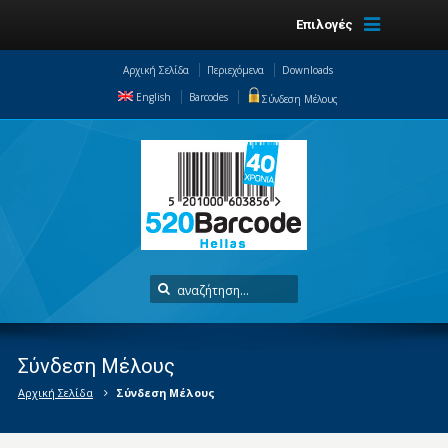
Επιλογές
Αρχική Σελίδα
Περιεχόμενα
Downloads
English
Barcodes
Σύνδεση Μέλους
Σύνδεση Μέλους
Αρχική Σελίδα
Σύνδεση Μέλους