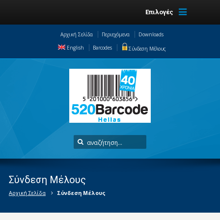
Επιλογές
Αρχική Σελίδα
Περιεχόμενα
Downloads
English
Barcodes
Σύνδεση Μέλους
Σύνδεση Μέλους
Αρχική Σελίδα
Σύνδεση Μέλους