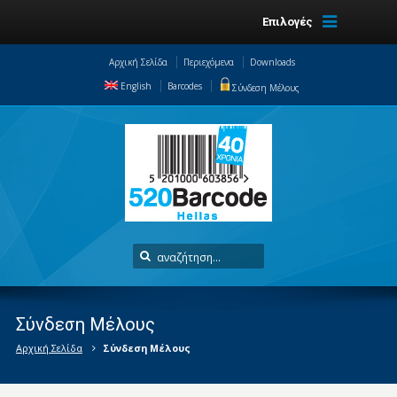
Επιλογές
Αρχική Σελίδα
Περιεχόμενα
Downloads
English
Barcodes
Σύνδεση Μέλους
Σύνδεση Μέλους
Αρχική Σελίδα
Σύνδεση Μέλους