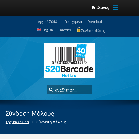
Επιλογές
Αρχική Σελίδα
Περιεχόμενα
Downloads
English
Barcodes
Σύνδεση Μέλους
Σύνδεση Μέλους
Αρχική Σελίδα
Σύνδεση Μέλους