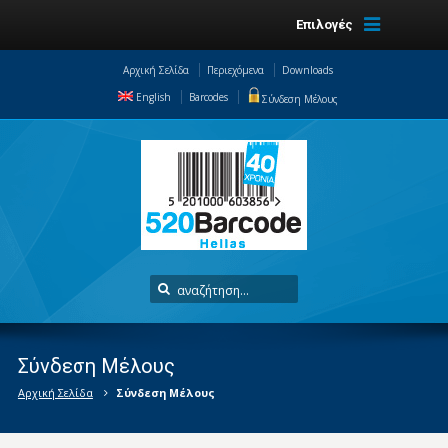
Επιλογές
Αρχική Σελίδα
Περιεχόμενα
Downloads
English
Barcodes
Σύνδεση Μέλους
Σύνδεση Μέλους
Αρχική Σελίδα
Σύνδεση Μέλους