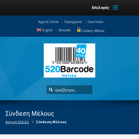
Επιλογές
Αρχική Σελίδα
Περιεχόμενα
Downloads
English
Barcodes
Σύνδεση Μέλους
Σύνδεση Μέλους
Αρχική Σελίδα
Σύνδεση Μέλους