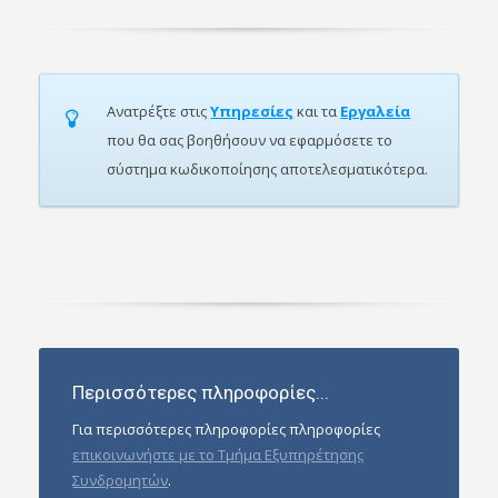
Ανατρέξτε στις
Υπηρεσίες
και τα
Εργαλεία
που θα σας βοηθήσουν να εφαρμόσετε το
σύστημα κωδικοποίησης αποτελεσματικότερα.
Περισσότερες πληροφορίες...
Για περισσότερες πληροφορίες πληροφορίες
επικοινωνήστε με το Τμήμα Εξυπηρέτησης
Συνδρομητών
.