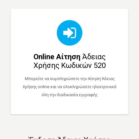
Online Αίτηση
Άδειας
Χρήσης Κωδικών 520
Μπορείτε να συμπληρώσετε την Αίτηση Άδειας
Χρήσης online και να ολοκληρώσετε ηλεκτρονικά
όλη την διαδικασία εγγραφής