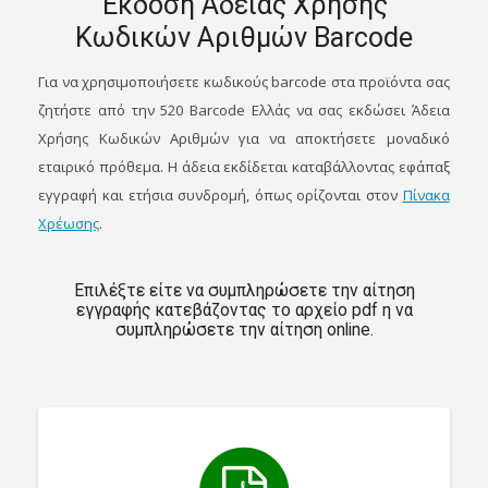
Έκδοση Άδειας Χρήσης
Κωδικών Αριθμών Barcode
Για να χρησιμοποιήσετε κωδικούς barcode στα προϊόντα σας
ζητήστε από την 520 Barcode Ελλάς να σας εκδώσει Άδεια
Χρήσης Κωδικών Αριθμών για να αποκτήσετε μοναδικό
εταιρικό πρόθεμα. Η άδεια εκδίδεται καταβάλλοντας εφάπαξ
εγγραφή και ετήσια συνδρομή, όπως ορίζονται στον
Πίνακα
Χρέωσης
.
Επιλέξτε είτε να συμπληρώσετε την αίτηση
εγγραφής κατεβάζοντας το αρχείο pdf η να
συμπληρώσετε την αίτηση online.