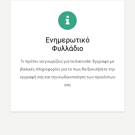
Ενημερωτικό
Φυλλάδιο
Τι πρέπει να γνωρίζεις για τα barcode. Έγγραφο με
βασικές πληροφορίες για το πως θα ξεκινήσετε την
εγγραφή σας και την κωδικοποίηση των προϊόντων
σας