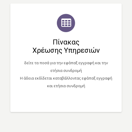
Πίνακας
Χρέωσης Υπηρεσιών
δείτε τα ποσά για την εφάπαξ εγγραφή και την
ετήσια συνδρομή
Η άδεια εκδίδεται καταβάλλοντας εφάπαξ εγγραφή
και ετήσια συνδρομή