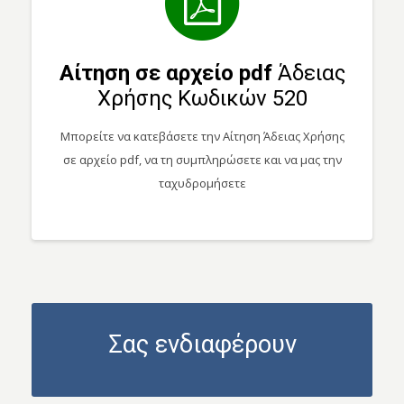
Αίτηση σε αρχείο pdf
Άδειας
Χρήσης Κωδικών 520
Μπορείτε να κατεβάσετε την Αίτηση Άδειας Χρήσης
σε αρχείο pdf, να τη συμπληρώσετε και να μας την
ταχυδρομήσετε
Σας ενδιαφέρουν