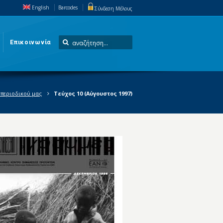
English
Barcodes
Σύνδεση Μέλους
Επικοινωνία
 περιοδικού μας
Τεύχος 10 (Αύγουστος 1997)