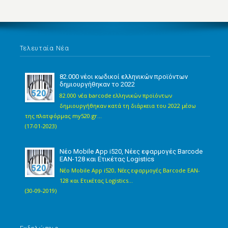
Τελευταία Νέα
82.000 νέοι κωδικοί ελληνικών προϊόντων
δημιουργήθηκαν το 2022
82.000 νέα barcode ελληνικών προϊόντων
δημιουργήθηκαν κατά τη διάρκεια του 2022 μέσω
της πλατφόρμας my520.gr...
(17-01-2023)
Νέο Mobile App i520, Νέες εφαρμογές Barcode
EAN-128 και Ετικέτας Logistics
Νέο Mobile App i520, Νέες εφαρμογές Barcode EAN-
128 και Ετικέτας Logistics...
(30-09-2019)