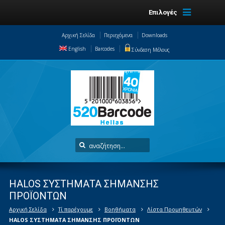
Επιλογές
Αρχική Σελίδα
Περιεχόμενα
Downloads
English
Barcodes
Σύνδεση Μέλους
HALOS ΣΥΣΤΗΜΑΤΑ ΣΗΜΑΝΣΗΣ
ΠΡΟΪΟΝΤΩΝ
Αρχική Σελίδα
Τί παρέχουμε
Βοηθήματα
Λίστα Προμηθευτών
HALOS ΣΥΣΤΗΜΑΤΑ ΣΗΜΑΝΣΗΣ ΠΡΟΪΟΝΤΩΝ